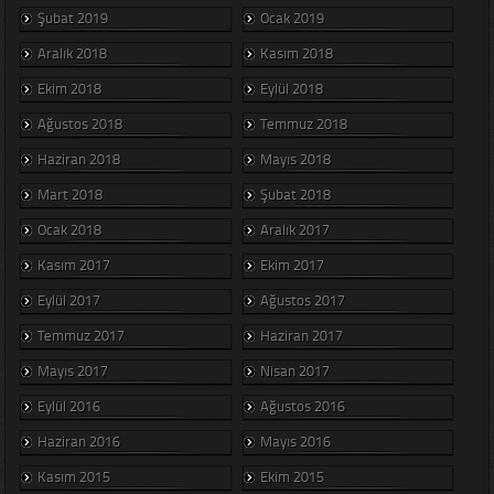
Şubat 2019
Ocak 2019
Aralık 2018
Kasım 2018
Ekim 2018
Eylül 2018
Ağustos 2018
Temmuz 2018
Haziran 2018
Mayıs 2018
Mart 2018
Şubat 2018
Ocak 2018
Aralık 2017
Kasım 2017
Ekim 2017
Eylül 2017
Ağustos 2017
Temmuz 2017
Haziran 2017
Mayıs 2017
Nisan 2017
Eylül 2016
Ağustos 2016
Haziran 2016
Mayıs 2016
Kasım 2015
Ekim 2015