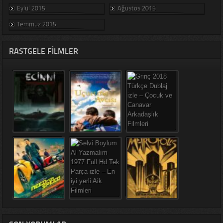
Eylül 2015
Ağustos 2015
Temmuz 2015
RASTGELE FILMLER