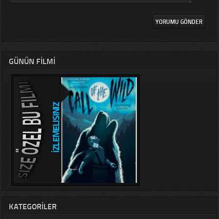
GÜNÜN FILMI
KATEGORILER