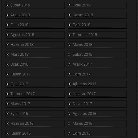
Şubat 2019
Ocak 2019
Aralık 2018
Kasım 2018
Ekim 2018
Eylül 2018
Ağustos 2018
Temmuz 2018
Haziran 2018
Mayıs 2018
Mart 2018
Şubat 2018
Ocak 2018
Aralık 2017
Kasım 2017
Ekim 2017
Eylül 2017
Ağustos 2017
Temmuz 2017
Haziran 2017
Mayıs 2017
Nisan 2017
Eylül 2016
Ağustos 2016
Haziran 2016
Mayıs 2016
Kasım 2015
Ekim 2015