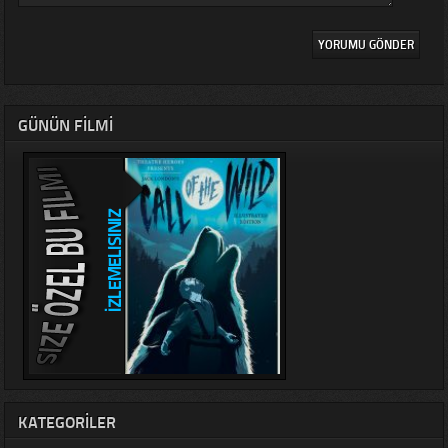
GÜNÜN FILMI
KATEGORILER