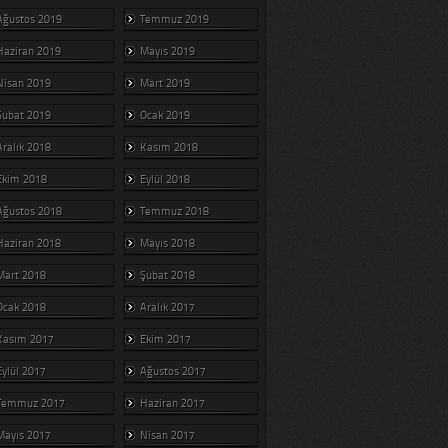
Ağustos 2019
Temmuz 2019
Haziran 2019
Mayıs 2019
Nisan 2019
Mart 2019
Şubat 2019
Ocak 2019
Aralık 2018
Kasım 2018
Ekim 2018
Eylül 2018
Ağustos 2018
Temmuz 2018
Haziran 2018
Mayıs 2018
Mart 2018
Şubat 2018
Ocak 2018
Aralık 2017
Kasım 2017
Ekim 2017
Eylül 2017
Ağustos 2017
Temmuz 2017
Haziran 2017
Mayıs 2017
Nisan 2017