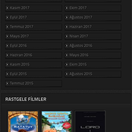
Kasım 2017
Ekim 2017
Eylül 2017
Ağustos 2017
Temmuz 2017
Haziran 2017
Mayıs 2017
Nisan 2017
Eylül 2016
Ağustos 2016
Haziran 2016
Mayıs 2016
Kasım 2015
Ekim 2015
Eylül 2015
Ağustos 2015
Temmuz 2015
RASTGELE FILMLER