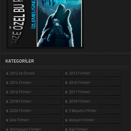
KATEGORILER
2012 ve Öncesi
2013 Filmleri
2014 Filmleri
2015 Filmleri
2016 Filmleri
2017 Filmleri
2018 Filmleri
2019 Filmleri
2020 Filmleri
3 Boyutlu Filmler
Aile Filmleri
Aksiyon Filmleri
Animasyon Filmleri
Aşk Filmleri