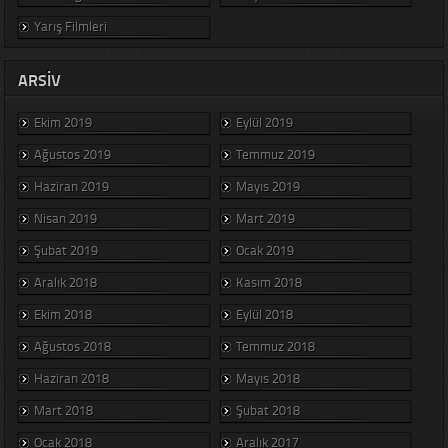
Yarış Filmleri
ARSIV
Ekim 2019
Eylül 2019
Ağustos 2019
Temmuz 2019
Haziran 2019
Mayıs 2019
Nisan 2019
Mart 2019
Şubat 2019
Ocak 2019
Aralık 2018
Kasım 2018
Ekim 2018
Eylül 2018
Ağustos 2018
Temmuz 2018
Haziran 2018
Mayıs 2018
Mart 2018
Şubat 2018
Ocak 2018
Aralık 2017