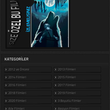
KATEGORILER
2012 ve Öncesi
2013 Filmleri
2014 Filmleri
2015 Filmleri
2016 Filmleri
2017 Filmleri
2018 Filmleri
2019 Filmleri
2020 Filmleri
3 Boyutlu Filmler
Aile Filmleri
Aksiyon Filmleri