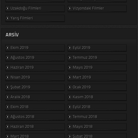
Uzakdoğu Filmleri
Vizyondaki Filmler
Yarış Filmleri
ARSIV
Ekim 2019
Eylül 2019
Ağustos 2019
Temmuz 2019
Haziran 2019
Mayıs 2019
Nisan 2019
Mart 2019
Şubat 2019
Ocak 2019
Aralık 2018
Kasım 2018
Ekim 2018
Eylül 2018
Ağustos 2018
Temmuz 2018
Haziran 2018
Mayıs 2018
Mart 2018
Şubat 2018