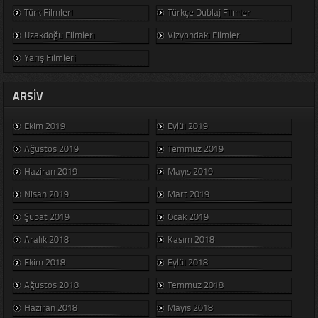
Türk Filmleri
Türkçe Dublaj Filmler
Uzakdoğu Filmleri
Vizyondaki Filmler
Yarış Filmleri
ARSIV
Ekim 2019
Eylül 2019
Ağustos 2019
Temmuz 2019
Haziran 2019
Mayıs 2019
Nisan 2019
Mart 2019
Şubat 2019
Ocak 2019
Aralık 2018
Kasım 2018
Ekim 2018
Eylül 2018
Ağustos 2018
Temmuz 2018
Haziran 2018
Mayıs 2018