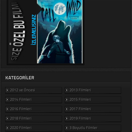
KATEGORILER
2012 ve Öncesi
2013 Filmleri
2014 Filmleri
2015 Filmleri
2016 Filmleri
2017 Filmleri
2018 Filmleri
2019 Filmleri
2020 Filmleri
3 Boyutlu Filmler