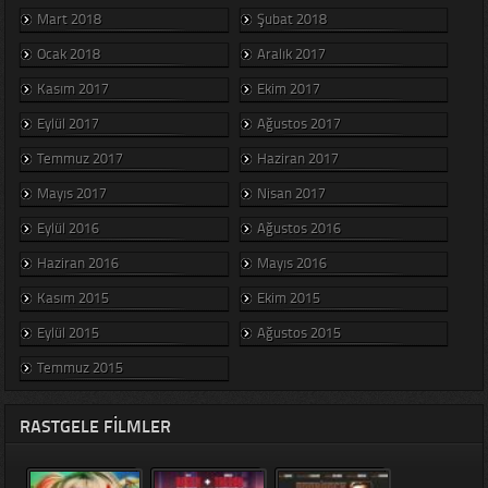
Mart 2018
Şubat 2018
Ocak 2018
Aralık 2017
Kasım 2017
Ekim 2017
Eylül 2017
Ağustos 2017
Temmuz 2017
Haziran 2017
Mayıs 2017
Nisan 2017
Eylül 2016
Ağustos 2016
Haziran 2016
Mayıs 2016
Kasım 2015
Ekim 2015
Eylül 2015
Ağustos 2015
Temmuz 2015
RASTGELE FILMLER