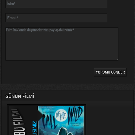
GÜNÜN FILMI