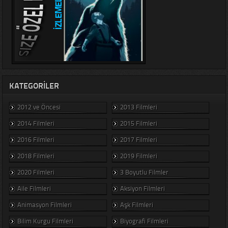
KATEGORILER
2012 ve Öncesi
2013 Filmleri
2014 Filmleri
2015 Filmleri
2016 Filmleri
2017 Filmleri
2018 Filmleri
2019 Filmleri
2020 Filmleri
3 Boyutlu Filmler
Aile Filmleri
Aksiyon Filmleri
Animasyon Filmleri
Aşk Filmleri
Bilim Kurgu Filmleri
Biyografi Filmleri