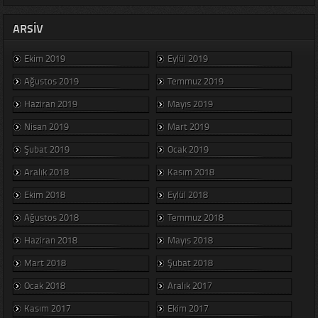
ARSIV
Ekim 2019
Eylül 2019
Ağustos 2019
Temmuz 2019
Haziran 2019
Mayıs 2019
Nisan 2019
Mart 2019
Şubat 2019
Ocak 2019
Aralık 2018
Kasım 2018
Ekim 2018
Eylül 2018
Ağustos 2018
Temmuz 2018
Haziran 2018
Mayıs 2018
Mart 2018
Şubat 2018
Ocak 2018
Aralık 2017
Kasım 2017
Ekim 2017