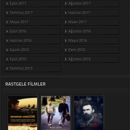
Eylül 2017
Ağustos 2017
Temmuz 2017
Haziran 2017
Mayıs 2017
Nisan 2017
Eylül 2016
Ağustos 2016
Haziran 2016
Mayıs 2016
Kasım 2015
Ekim 2015
Eylül 2015
Ağustos 2015
Temmuz 2015
RASTGELE FILMLER