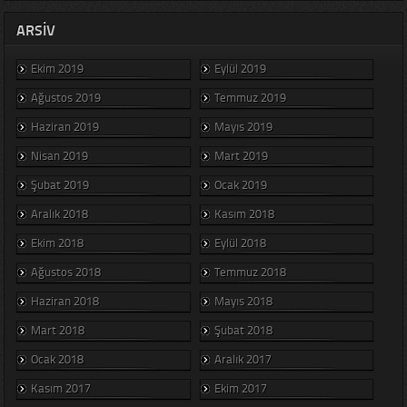
ARSIV
Ekim 2019
Eylül 2019
Ağustos 2019
Temmuz 2019
Haziran 2019
Mayıs 2019
Nisan 2019
Mart 2019
Şubat 2019
Ocak 2019
Aralık 2018
Kasım 2018
Ekim 2018
Eylül 2018
Ağustos 2018
Temmuz 2018
Haziran 2018
Mayıs 2018
Mart 2018
Şubat 2018
Ocak 2018
Aralık 2017
Kasım 2017
Ekim 2017