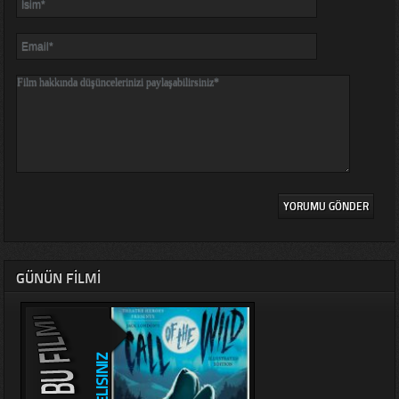
GÜNÜN FILMI