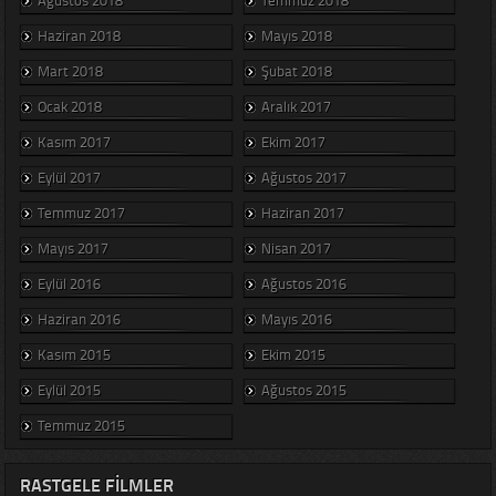
Haziran 2018
Mayıs 2018
Mart 2018
Şubat 2018
Ocak 2018
Aralık 2017
Kasım 2017
Ekim 2017
Eylül 2017
Ağustos 2017
Temmuz 2017
Haziran 2017
Mayıs 2017
Nisan 2017
Eylül 2016
Ağustos 2016
Haziran 2016
Mayıs 2016
Kasım 2015
Ekim 2015
Eylül 2015
Ağustos 2015
Temmuz 2015
RASTGELE FILMLER