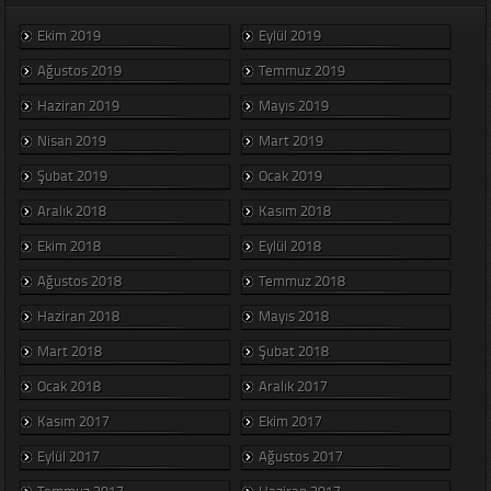
Ekim 2019
Eylül 2019
Ağustos 2019
Temmuz 2019
Haziran 2019
Mayıs 2019
Nisan 2019
Mart 2019
Şubat 2019
Ocak 2019
Aralık 2018
Kasım 2018
Ekim 2018
Eylül 2018
Ağustos 2018
Temmuz 2018
Haziran 2018
Mayıs 2018
Mart 2018
Şubat 2018
Ocak 2018
Aralık 2017
Kasım 2017
Ekim 2017
Eylül 2017
Ağustos 2017
Temmuz 2017
Haziran 2017