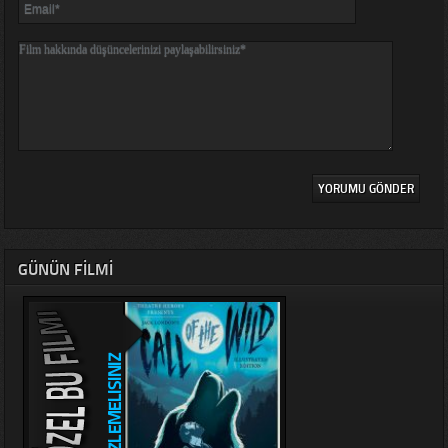
GÜNÜN FILMI