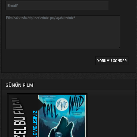
GÜNÜN FILMI