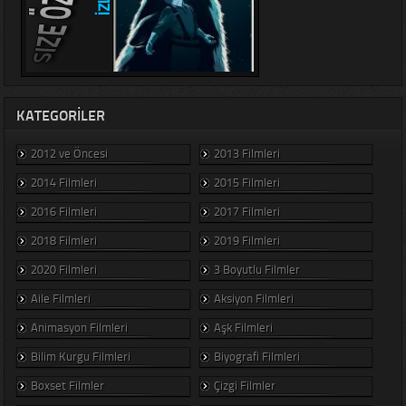
KATEGORILER
2012 ve Öncesi
2013 Filmleri
2014 Filmleri
2015 Filmleri
2016 Filmleri
2017 Filmleri
2018 Filmleri
2019 Filmleri
2020 Filmleri
3 Boyutlu Filmler
Aile Filmleri
Aksiyon Filmleri
Animasyon Filmleri
Aşk Filmleri
Bilim Kurgu Filmleri
Biyografi Filmleri
Boxset Filmler
Çizgi Filmler