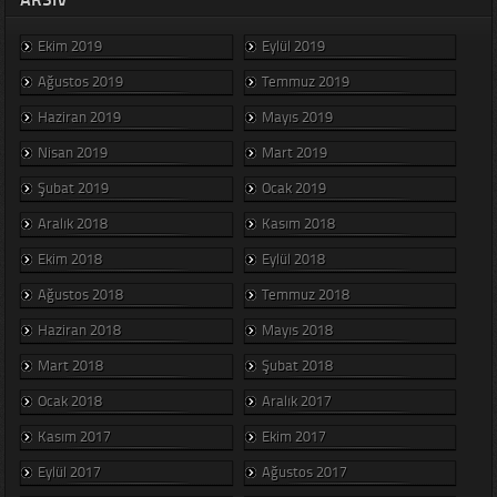
Ekim 2019
Eylül 2019
Ağustos 2019
Temmuz 2019
Haziran 2019
Mayıs 2019
Nisan 2019
Mart 2019
Şubat 2019
Ocak 2019
Aralık 2018
Kasım 2018
Ekim 2018
Eylül 2018
Ağustos 2018
Temmuz 2018
Haziran 2018
Mayıs 2018
Mart 2018
Şubat 2018
Ocak 2018
Aralık 2017
Kasım 2017
Ekim 2017
Eylül 2017
Ağustos 2017