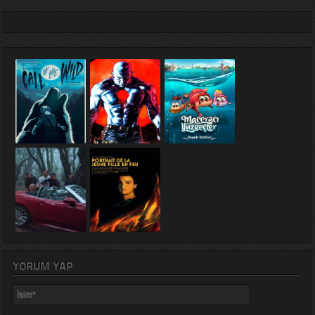
YORUM YAP