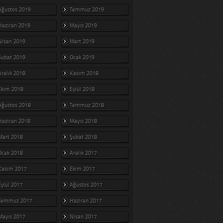
Ağustos 2019
Temmuz 2019
Haziran 2019
Mayıs 2019
Nisan 2019
Mart 2019
Şubat 2019
Ocak 2019
Aralık 2018
Kasım 2018
Ekim 2018
Eylül 2018
Ağustos 2018
Temmuz 2018
Haziran 2018
Mayıs 2018
Mart 2018
Şubat 2018
Ocak 2018
Aralık 2017
Kasım 2017
Ekim 2017
Eylül 2017
Ağustos 2017
Temmuz 2017
Haziran 2017
Mayıs 2017
Nisan 2017