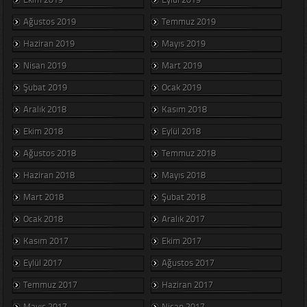
Ağustos 2019
Temmuz 2019
Haziran 2019
Mayıs 2019
Nisan 2019
Mart 2019
Şubat 2019
Ocak 2019
Aralık 2018
Kasım 2018
Ekim 2018
Eylül 2018
Ağustos 2018
Temmuz 2018
Haziran 2018
Mayıs 2018
Mart 2018
Şubat 2018
Ocak 2018
Aralık 2017
Kasım 2017
Ekim 2017
Eylül 2017
Ağustos 2017
Temmuz 2017
Haziran 2017
Mayıs 2017
Nisan 2017