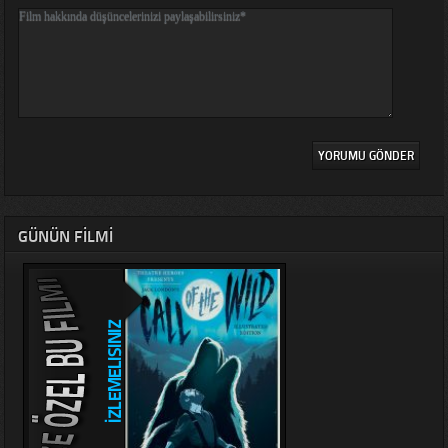
GÜNÜN FILMI