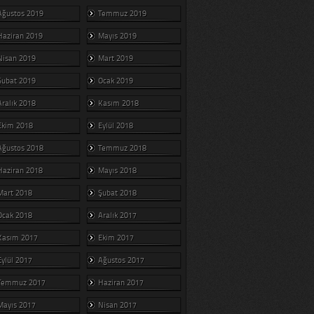
Ağustos 2019
Temmuz 2019
Haziran 2019
Mayıs 2019
Nisan 2019
Mart 2019
Şubat 2019
Ocak 2019
Aralık 2018
Kasım 2018
Ekim 2018
Eylül 2018
Ağustos 2018
Temmuz 2018
Haziran 2018
Mayıs 2018
Mart 2018
Şubat 2018
Ocak 2018
Aralık 2017
Kasım 2017
Ekim 2017
Eylül 2017
Ağustos 2017
Temmuz 2017
Haziran 2017
Mayıs 2017
Nisan 2017