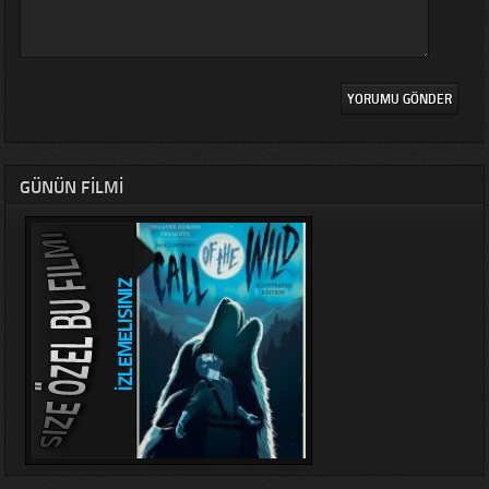
GÜNÜN FILMI