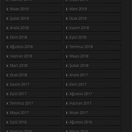
Nisan 2019
Mart 2019
Şubat 2019
Ocak 2019
Aralık 2018
Kasım 2018
Ekim 2018
Eylül 2018
Ağustos 2018
Temmuz 2018
Haziran 2018
Mayıs 2018
Mart 2018
Şubat 2018
Ocak 2018
Aralık 2017
Kasım 2017
Ekim 2017
Eylül 2017
Ağustos 2017
Temmuz 2017
Haziran 2017
Mayıs 2017
Nisan 2017
Eylül 2016
Ağustos 2016
Haziran 2016
Mayıs 2016