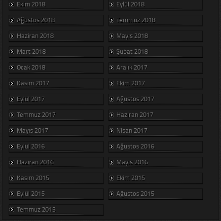
Ekim 2018
Eylül 2018
Ağustos 2018
Temmuz 2018
Haziran 2018
Mayıs 2018
Mart 2018
Şubat 2018
Ocak 2018
Aralık 2017
Kasım 2017
Ekim 2017
Eylül 2017
Ağustos 2017
Temmuz 2017
Haziran 2017
Mayıs 2017
Nisan 2017
Eylül 2016
Ağustos 2016
Haziran 2016
Mayıs 2016
Kasım 2015
Ekim 2015
Eylül 2015
Ağustos 2015
Temmuz 2015