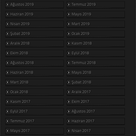
Ağustos 2019
Temmuz 2019
Haziran 2019
Mayıs 2019
Nisan 2019
Mart 2019
Şubat 2019
Ocak 2019
Aralık 2018
Kasım 2018
Ekim 2018
Eylül 2018
Ağustos 2018
Temmuz 2018
Haziran 2018
Mayıs 2018
Mart 2018
Şubat 2018
Ocak 2018
Aralık 2017
Kasım 2017
Ekim 2017
Eylül 2017
Ağustos 2017
Temmuz 2017
Haziran 2017
Mayıs 2017
Nisan 2017