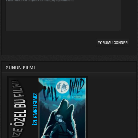
GÜNÜN FILMI