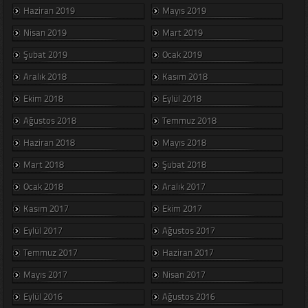
Haziran 2019
Mayıs 2019
Nisan 2019
Mart 2019
Şubat 2019
Ocak 2019
Aralık 2018
Kasım 2018
Ekim 2018
Eylül 2018
Ağustos 2018
Temmuz 2018
Haziran 2018
Mayıs 2018
Mart 2018
Şubat 2018
Ocak 2018
Aralık 2017
Kasım 2017
Ekim 2017
Eylül 2017
Ağustos 2017
Temmuz 2017
Haziran 2017
Mayıs 2017
Nisan 2017
Eylül 2016
Ağustos 2016