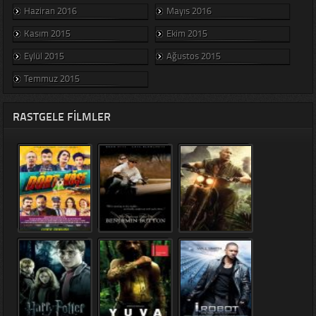
Haziran 2016
Mayıs 2016
Kasım 2015
Ekim 2015
Eylül 2015
Ağustos 2015
Temmuz 2015
RASTGELE FILMLER