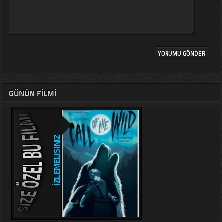
GÜNÜN FILMI