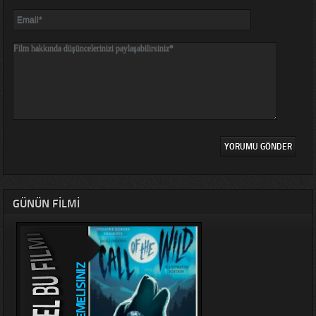
GÜNÜN FILMI