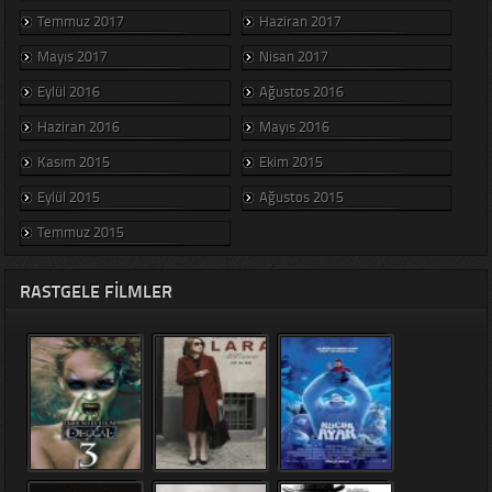
Temmuz 2017
Haziran 2017
Mayıs 2017
Nisan 2017
Eylül 2016
Ağustos 2016
Haziran 2016
Mayıs 2016
Kasım 2015
Ekim 2015
Eylül 2015
Ağustos 2015
Temmuz 2015
RASTGELE FILMLER