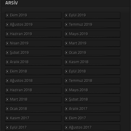
ARSIV
Ekim 2019
Eylül 2019
Ağustos 2019
Temmuz 2019
Haziran 2019
Mayıs 2019
Nisan 2019
Mart 2019
Şubat 2019
Ocak 2019
Aralık 2018
Kasım 2018
Ekim 2018
Eylül 2018
Ağustos 2018
Temmuz 2018
Haziran 2018
Mayıs 2018
Mart 2018
Şubat 2018
Ocak 2018
Aralık 2017
Kasım 2017
Ekim 2017
Eylül 2017
Ağustos 2017