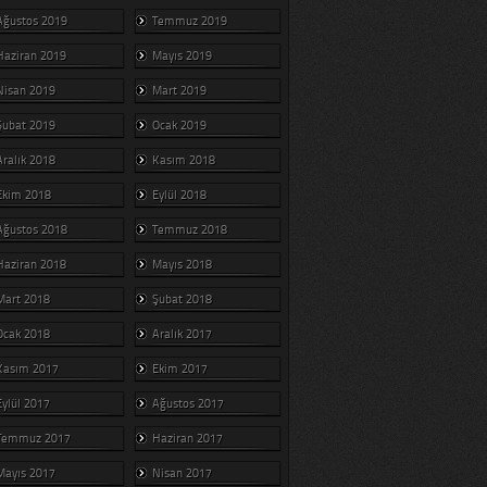
Ağustos 2019
Temmuz 2019
Haziran 2019
Mayıs 2019
Nisan 2019
Mart 2019
Şubat 2019
Ocak 2019
Aralık 2018
Kasım 2018
Ekim 2018
Eylül 2018
Ağustos 2018
Temmuz 2018
Haziran 2018
Mayıs 2018
Mart 2018
Şubat 2018
Ocak 2018
Aralık 2017
Kasım 2017
Ekim 2017
Eylül 2017
Ağustos 2017
Temmuz 2017
Haziran 2017
Mayıs 2017
Nisan 2017