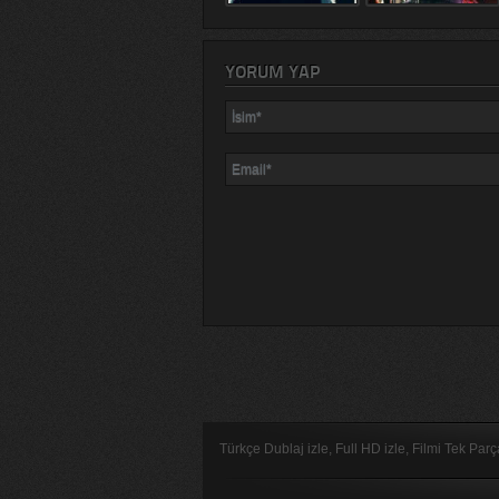
YORUM YAP
Türkçe Dublaj izle, Full HD izle, Filmi Tek Par