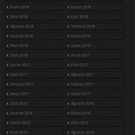
Aralık 2018
Kasım 2018
Ekim 2018
Eylül 2018
Ağustos 2018
Temmuz 2018
Haziran 2018
Mayıs 2018
Mart 2018
Şubat 2018
Ocak 2018
Aralık 2017
Kasım 2017
Ekim 2017
Eylül 2017
Ağustos 2017
Temmuz 2017
Haziran 2017
Mayıs 2017
Nisan 2017
Eylül 2016
Ağustos 2016
Haziran 2016
Mayıs 2016
Kasım 2015
Ekim 2015
Eylül 2015
Ağustos 2015