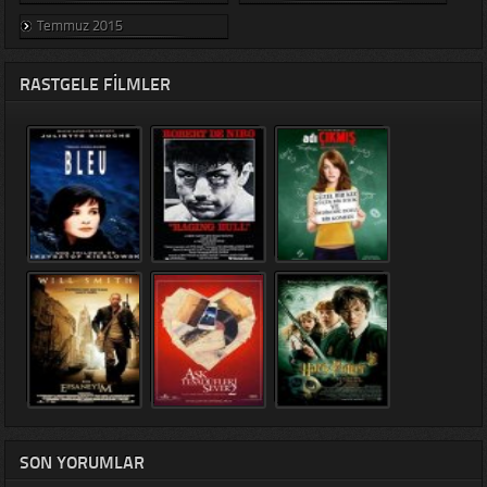
Temmuz 2015
RASTGELE FILMLER
SON YORUMLAR